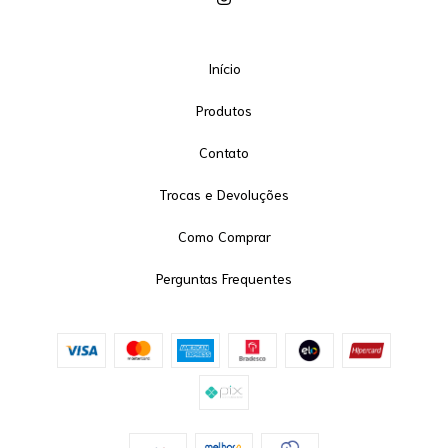
Início
Produtos
Contato
Trocas e Devoluções
Como Comprar
Perguntas Frequentes