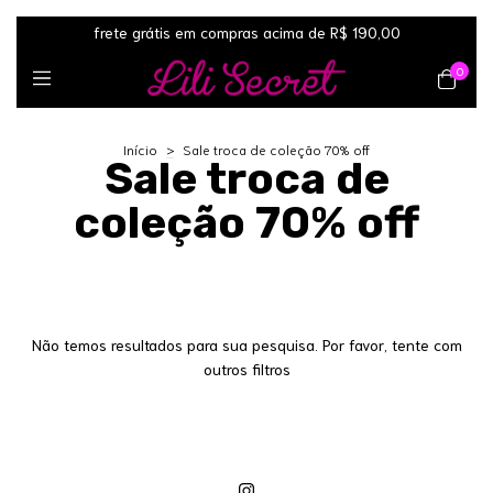
frete grátis em compras acima de R$ 190,00
0
Início
>
Sale troca de coleção 70% off
Sale troca de
coleção 70% off
Não temos resultados para sua pesquisa. Por favor, tente com
outros filtros