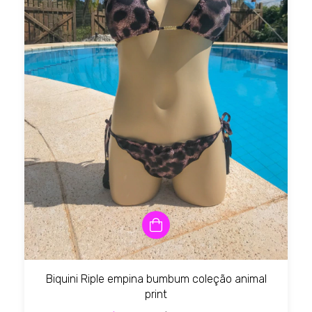
Biquini Riple empina bumbum coleção animal
print