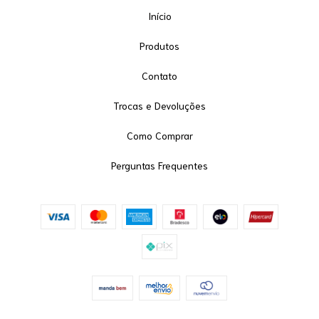
Início
Produtos
Contato
Trocas e Devoluções
Como Comprar
Perguntas Frequentes